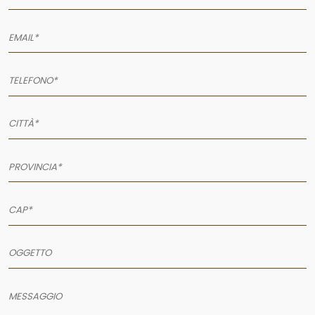
AZIENDA
SERVIZI
PRODOTTI
PORTFOLIO
NEWS
CONTATTI