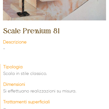
Scale Premium 81
Descrizione
-
Tipologia
Scala in stile classico.
Dimensioni
Si effettuano realizzazioni su misura.
Trattamenti superficiali
–