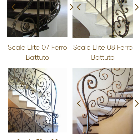
Scale Elite 07 Ferro
Scale Elite 08 Ferro
Battuto
Battuto