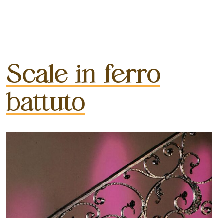
Scale in ferro
battuto