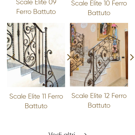
Scale Elite 09
Scale Elite 10 Ferro
Ferro Battuto
Battuto
Scale Elite 12 Ferro
Scale Elite 11 Ferro
Battuto
Battuto