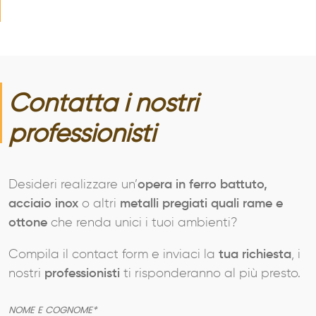
Contatta i nostri
professionisti
Desideri realizzare un’
opera in ferro battuto,
acciaio inox
o altri
metalli pregiati quali rame e
ottone
che renda unici i tuoi ambienti?
Compila il contact form e inviaci la
tua richiesta
, i
nostri
professionisti
ti risponderanno al più presto.