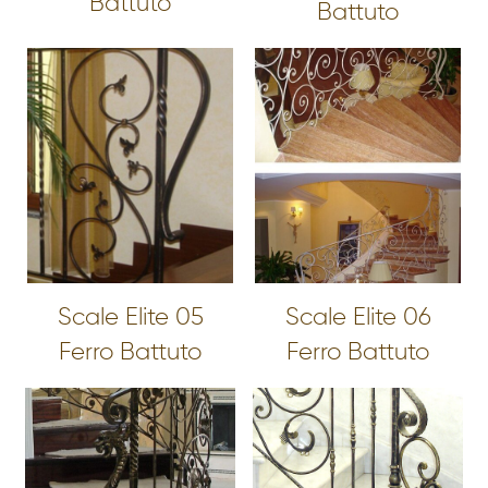
Battuto
Battuto
Scale Elite 05
Scale Elite 06
Ferro Battuto
Ferro Battuto