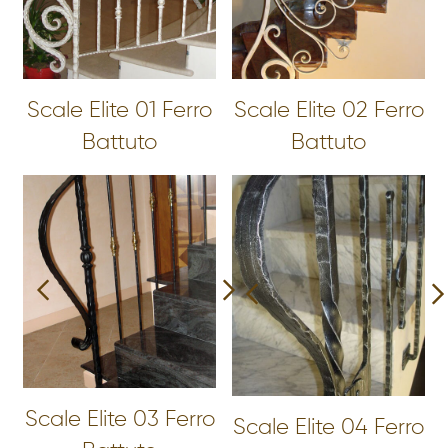
Scale Elite 01 Ferro
Scale Elite 02 Ferro
Battuto
Battuto
Scale Elite 03 Ferro
Scale Elite 04 Ferro