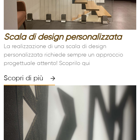
Scala di design personalizzata
La realizzazione di una scala di design
personalizzata richiede sempre un approccio
progettuale attento! Scoprilo qui
Scopri di più