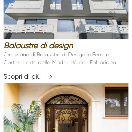
Balaustre di design
Creazione di Balaustre di Design in Ferro e
Corten: L’arte della Modernità con Fabbridea
Scopri di più