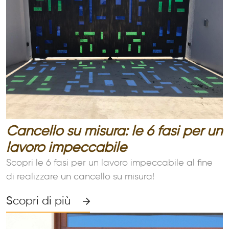
Cancello su misura: le 6 fasi per un
lavoro impeccabile
Scopri le 6 fasi per un lavoro impeccabile al fine
di realizzare un cancello su misura!
Scopri di più