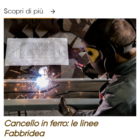
Scopri di più
Cancello in ferro: le linee
Fabbridea