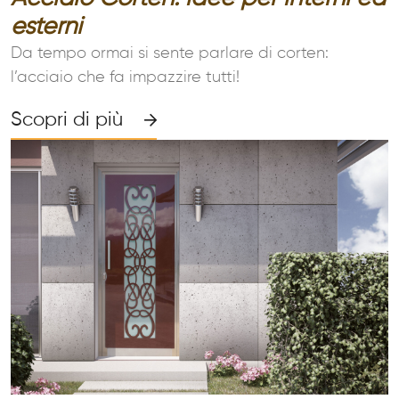
esterni
Da tempo ormai si sente parlare di corten:
l’acciaio che fa impazzire tutti!
Scopri di più