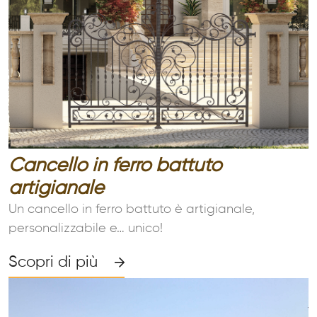
Cancello in ferro battuto
artigianale
Un cancello in ferro battuto è artigianale,
personalizzabile e… unico!
Scopri di più