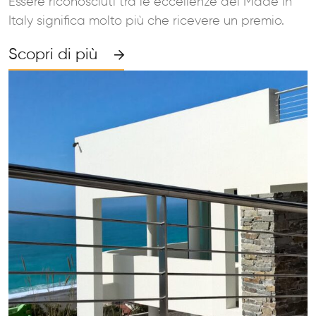
Essere riconosciuti tra le eccellenze del Made in
Italy significa molto più che ricevere un premio.
Scopri di più