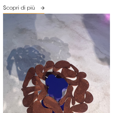
Scopri di più