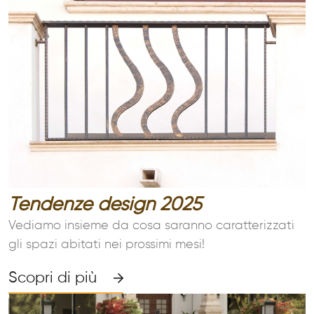
Tendenze design 2025
Vediamo insieme da cosa saranno caratterizzati
gli spazi abitati nei prossimi mesi!
Scopri di più