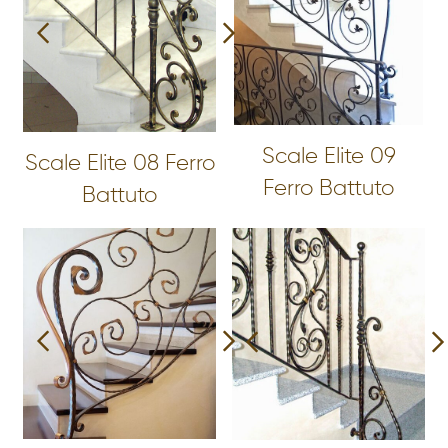
Scale Elite 09
Scale Elite 08 Ferro
Ferro Battuto
Battuto