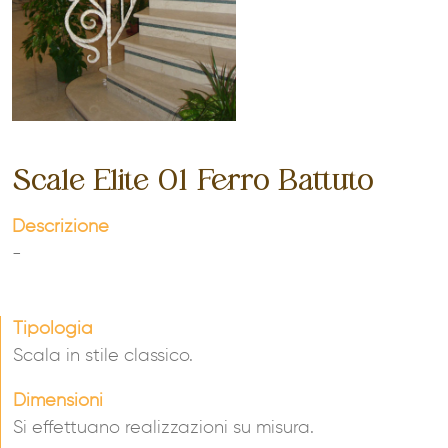
Scale Elite 01 Ferro Battuto
Descrizione
-
Tipologia
Scala in stile classico.
Dimensioni
Si effettuano realizzazioni su misura.