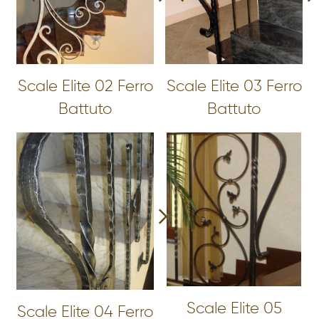
Scale Elite 02 Ferro
Scale Elite 03 Ferro
Battuto
Battuto
Scale Elite 05
Scale Elite 04 Ferro