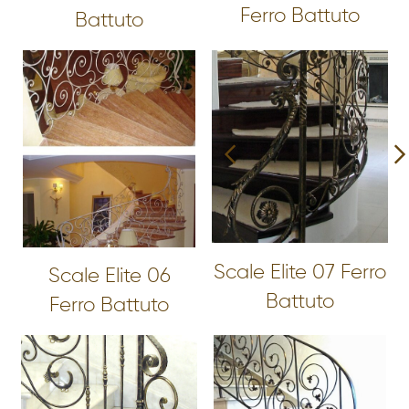
Ferro Battuto
Battuto
Scale Elite 07 Ferro
Scale Elite 06
Battuto
Ferro Battuto