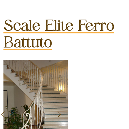
Scale Elite Ferro
Battuto