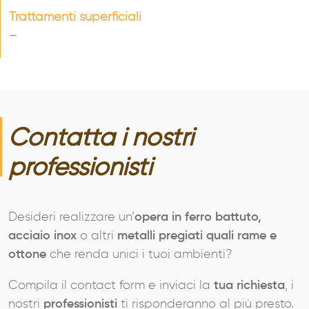
Trattamenti superficiali
–
Contatta i nostri
professionisti
Desideri realizzare un’
opera in ferro battuto,
acciaio inox
o altri
metalli pregiati quali rame e
ottone
che renda unici i tuoi ambienti?
Compila il contact form e inviaci la
tua richiesta
, i
nostri
professionisti
ti risponderanno al più presto.