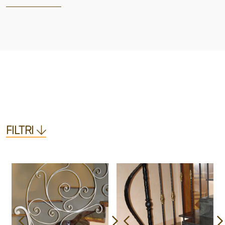
FILTRI