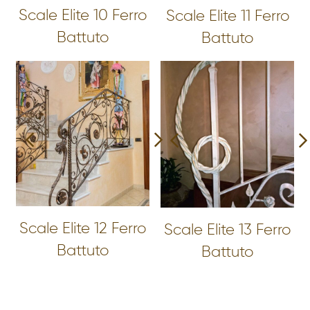
Scale Elite 10 Ferro
Scale Elite 11 Ferro
Battuto
Battuto
Scale Elite 12 Ferro
Scale Elite 13 Ferro
Battuto
Battuto