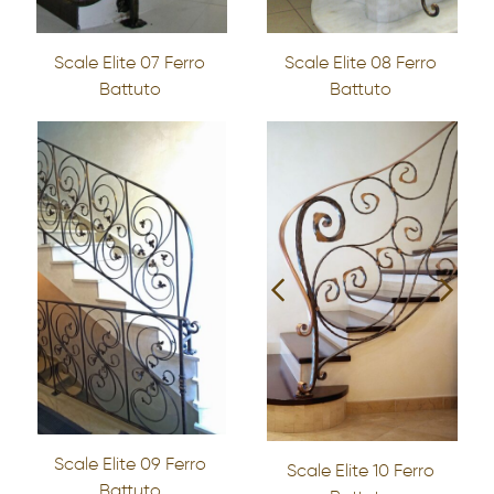
Scale Elite 07 Ferro
Scale Elite 08 Ferro
Battuto
Battuto
Scale Elite 09 Ferro
Scale Elite 10 Ferro
Battuto