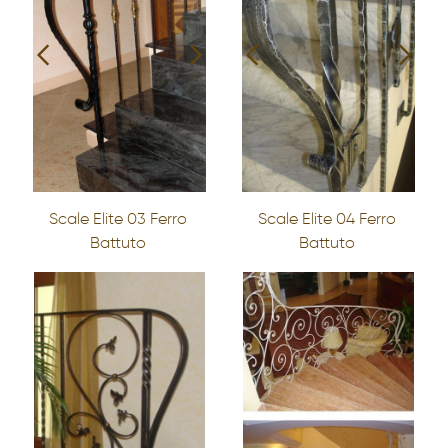
Scale Elite 03 Ferro
Scale Elite 04 Ferro
Battuto
Battuto
AZIENDA