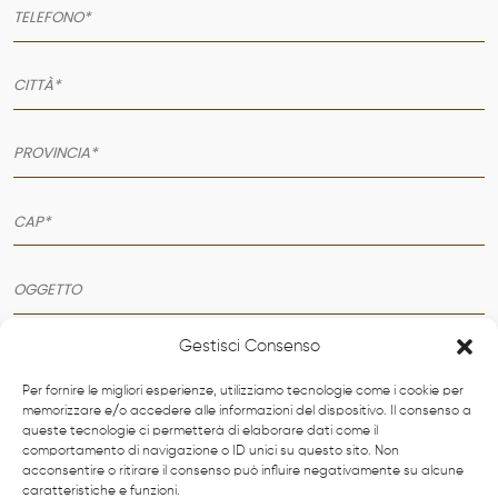
Gestisci Consenso
Per fornire le migliori esperienze, utilizziamo tecnologie come i cookie per
memorizzare e/o accedere alle informazioni del dispositivo. Il consenso a
queste tecnologie ci permetterà di elaborare dati come il
comportamento di navigazione o ID unici su questo sito. Non
acconsentire o ritirare il consenso può influire negativamente su alcune
caratteristiche e funzioni.