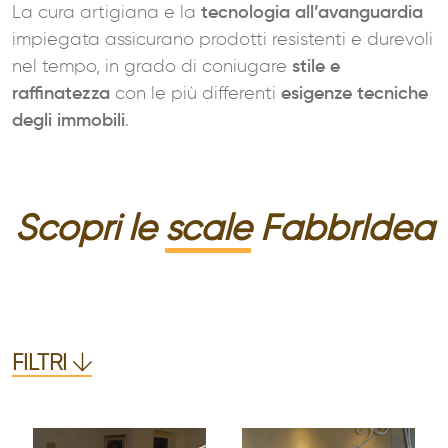
La cura artigiana e la
tecnologia all’avanguardia
impiegata assicurano prodotti resistenti e durevoli
nel tempo, in grado di coniugare
stile e
raffinatezza
con le più differenti
esigenze tecniche
degli immobili
.
Scopri le
scale
FabbrIdea
FILTRI