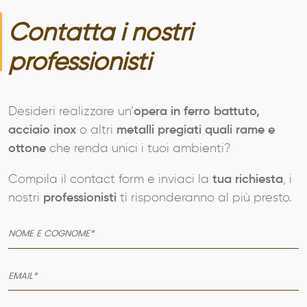
Contatta i nostri
professionisti
Desideri realizzare un’
opera in ferro battuto,
acciaio inox
o altri
metalli pregiati quali rame e
ottone
che renda unici i tuoi ambienti?
Compila il contact form e inviaci la
tua richiesta
, i
nostri
professionisti
ti risponderanno al più presto.