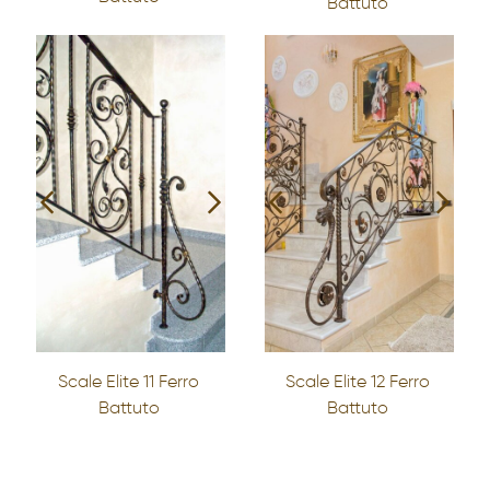
Battuto
Scale Elite 11 Ferro
Scale Elite 12 Ferro
Battuto
Battuto