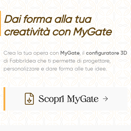
Dai forma alla tua
creatività con MyGate
Crea la tua opera con
MyGate
, il
configuratore 3D
di FabbrIdea che ti permette di progettare,
personalizzare e dare forma alle tue idee.
Scopri MyGate