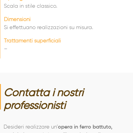
Scala in stile classico.
Dimensioni
Si effettuano realizzazioni su misura.
Trattamenti superficiali
–
Contatta i nostri
professionisti
Desideri realizzare un’
opera in ferro battuto,