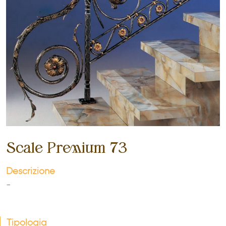
Scale Premium 73
Descrizione
-
Tipologia