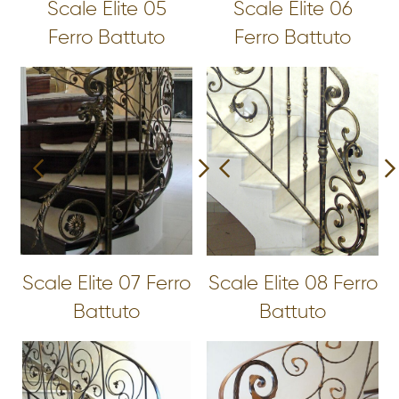
Scale Elite 05
Scale Elite 06
Ferro Battuto
Ferro Battuto
Scale Elite 07 Ferro
Scale Elite 08 Ferro
Battuto
Battuto