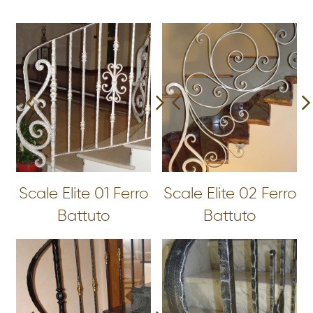
Scale Elite 01 Ferro
Scale Elite 02 Ferro
Battuto
Battuto