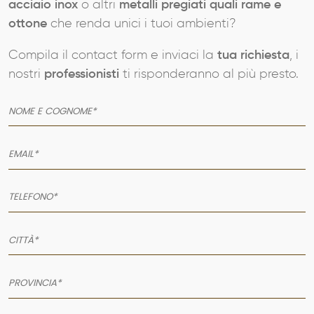
acciaio inox
o altri
metalli pregiati quali rame e
ottone
che renda unici i tuoi ambienti?
Compila il contact form e inviaci la
tua richiesta
, i
nostri
professionisti
ti risponderanno al più presto.