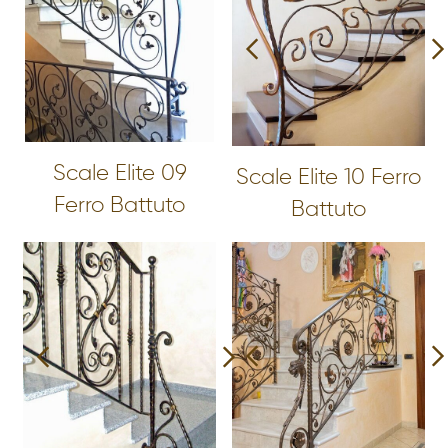
Scale Elite 09
Scale Elite 10 Ferro
Ferro Battuto
Battuto