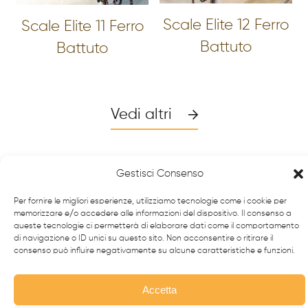
Scale Elite 12 Ferro
Scale Elite 11 Ferro
Battuto
Battuto
Vedi altri
Gestisci Consenso
Per fornire le migliori esperienze, utilizziamo tecnologie come i cookie per
memorizzare e/o accedere alle informazioni del dispositivo. Il consenso a
queste tecnologie ci permetterà di elaborare dati come il comportamento
di navigazione o ID unici su questo sito. Non acconsentire o ritirare il
consenso può influire negativamente su alcune caratteristiche e funzioni.
Accetta