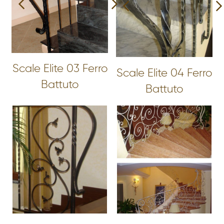
Scale Elite 03 Ferro
Scale Elite 04 Ferro
Battuto
Battuto