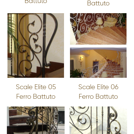
Battuto
Battuto
Scale Elite 05
Scale Elite 06
Ferro Battuto
Ferro Battuto