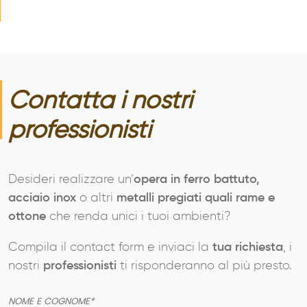
Contatta i nostri
professionisti
Desideri realizzare un’
opera in ferro battuto,
acciaio inox
o altri
metalli pregiati quali rame e
ottone
che renda unici i tuoi ambienti?
Compila il contact form e inviaci la
tua richiesta
, i
nostri
professionisti
ti risponderanno al più presto.