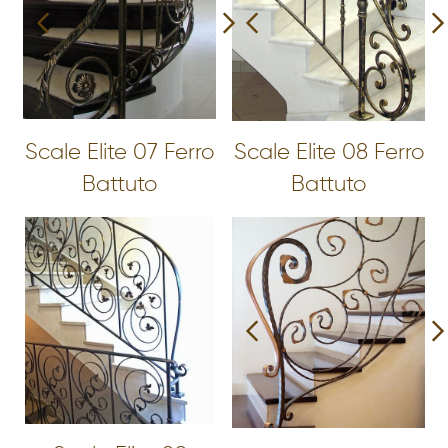
Scale Elite 07 Ferro
Scale Elite 08 Ferro
Battuto
Battuto