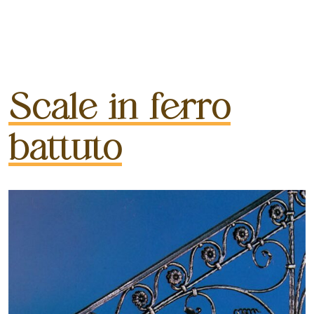
Scale in ferro
battuto