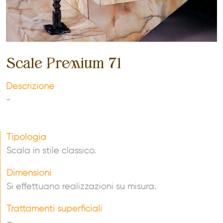
Scale Premium 71
Descrizione
-
Tipologia
Scala in stile classico.
Dimensioni
Si effettuano realizzazioni su misura.
Trattamenti superficiali
–