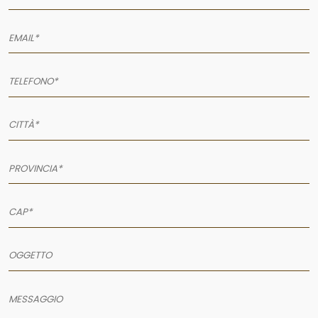
AZIENDA
SERVIZI
PRODOTTI
PORTFOLIO
NEWS
CONTATTI