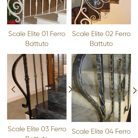
Scale Elite 01 Ferro
Scale Elite 02 Ferro
Battuto
Battuto
Scale Elite 03 Ferro
Scale Elite 04 Ferro