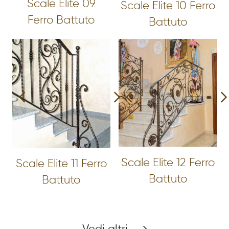
Scale Elite 09
Scale Elite 10 Ferro
Ferro Battuto
Battuto
Scale Elite 12 Ferro
Scale Elite 11 Ferro
Battuto
Battuto