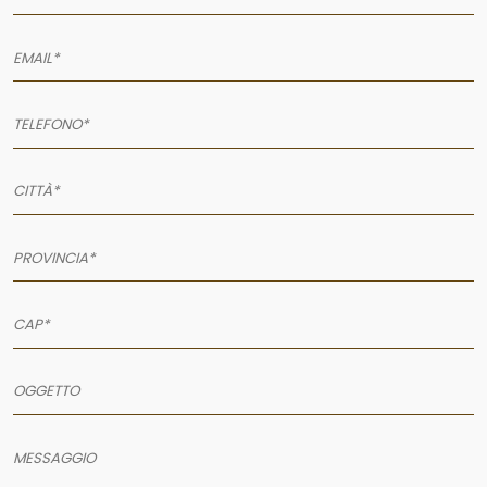
AZIENDA
SERVIZI
PRODOTTI
PORTFOLIO
NEWS
CONTATTI