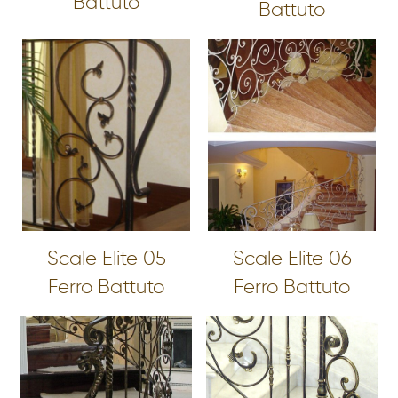
Battuto
Battuto
Scale Elite 05
Scale Elite 06
Ferro Battuto
Ferro Battuto