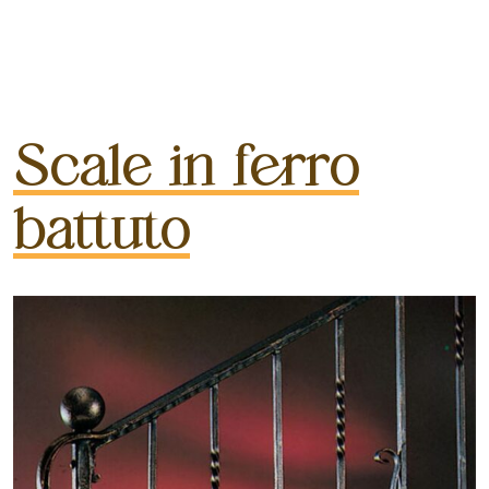
Scale in ferro
battuto