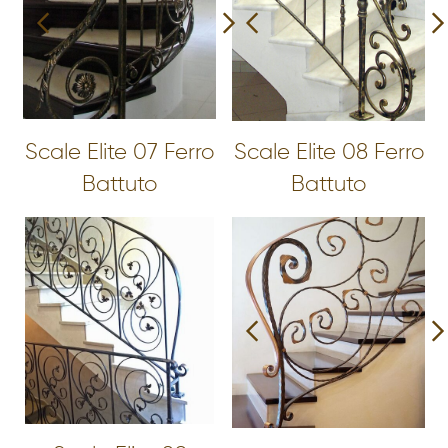
Scale Elite 07 Ferro
Scale Elite 08 Ferro
Battuto
Battuto