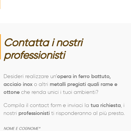
Contatta i nostri
professionisti
Desideri realizzare un’
opera in ferro battuto,
acciaio inox
o altri
metalli pregiati quali rame e
ottone
che renda unici i tuoi ambienti?
Compila il contact form e inviaci la
tua richiesta
, i
nostri
professionisti
ti risponderanno al più presto.