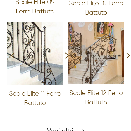
Scale Elite 09
Scale Elite 10 Ferro
Ferro Battuto
Battuto
Scale Elite 12 Ferro
Scale Elite 11 Ferro
Battuto
Battuto