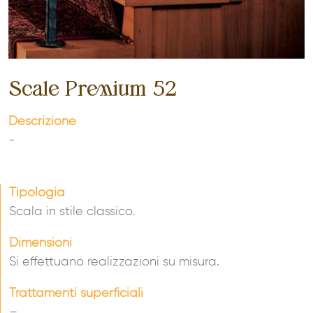
Scale Premium 52
Descrizione
-
Tipologia
Scala in stile classico.
Dimensioni
Si effettuano realizzazioni su misura.
Trattamenti superficiali
–