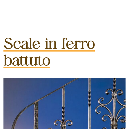
Scale in ferro
battuto