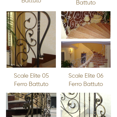
Battuto
Battuto
Scale Elite 05
Scale Elite 06
Ferro Battuto
Ferro Battuto