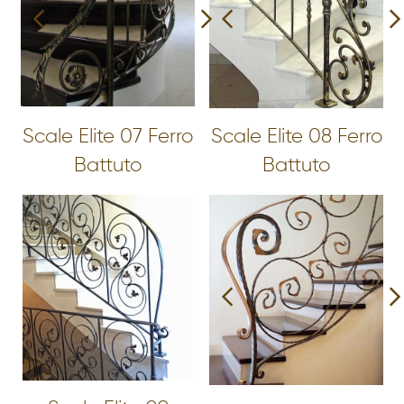
Scale Elite 07 Ferro
Scale Elite 08 Ferro
Battuto
Battuto