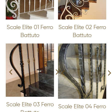
Scale Elite 01 Ferro
Scale Elite 02 Ferro
Battuto
Battuto
Scale Elite 03 Ferro
Scale Elite 04 Ferro