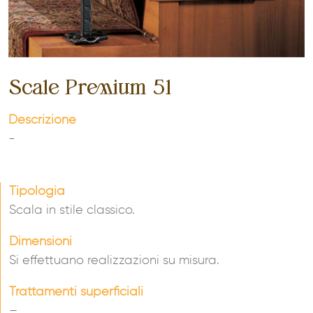
Scale Premium 51
Descrizione
-
Tipologia
Scala in stile classico.
Dimensioni
Si effettuano realizzazioni su misura.
Trattamenti superficiali
–