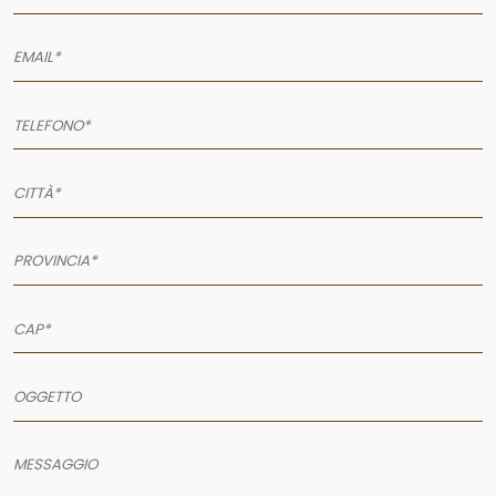
AZIENDA
SERVIZI
PRODOTTI
PORTFOLIO
NEWS
CONTATTI