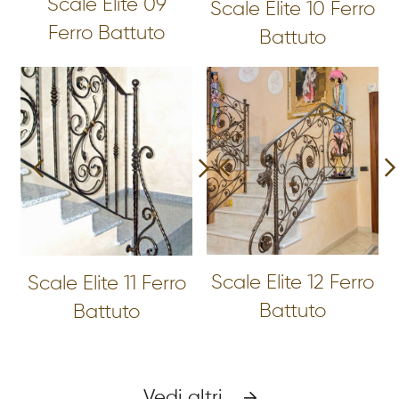
Scale Elite 09
Scale Elite 10 Ferro
Ferro Battuto
Battuto
Scale Elite 12 Ferro
Scale Elite 11 Ferro
Battuto
Battuto
Vedi altri