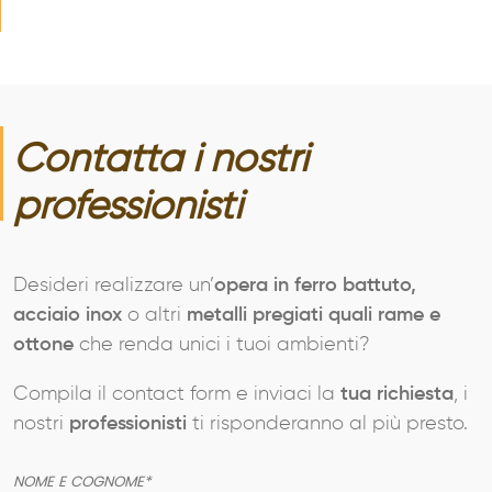
Contatta i nostri
professionisti
Desideri realizzare un’
opera in ferro battuto,
acciaio inox
o altri
metalli pregiati quali rame e
ottone
che renda unici i tuoi ambienti?
Compila il contact form e inviaci la
tua richiesta
, i
nostri
professionisti
ti risponderanno al più presto.