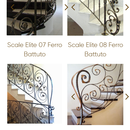
Scale Elite 07 Ferro
Scale Elite 08 Ferro
Battuto
Battuto