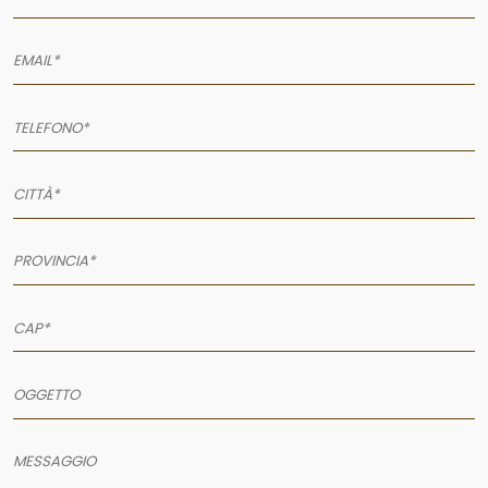
AZIENDA
SERVIZI
PRODOTTI
PORTFOLIO
NEWS
CONTATTI