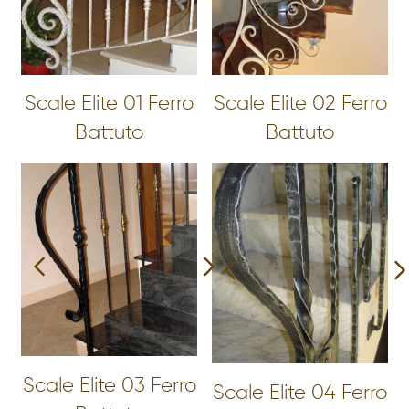
Scale Elite 01 Ferro
Scale Elite 02 Ferro
Battuto
Battuto
Scale Elite 03 Ferro
Scale Elite 04 Ferro