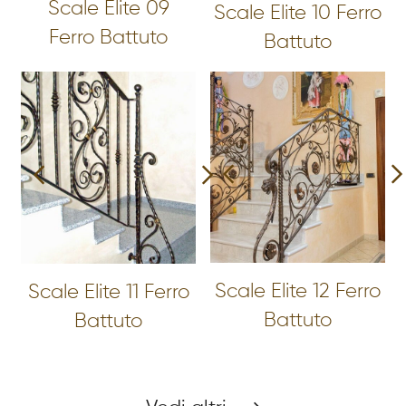
Scale Elite 09
Scale Elite 10 Ferro
Ferro Battuto
Battuto
Scale Elite 12 Ferro
Scale Elite 11 Ferro
Battuto
Battuto