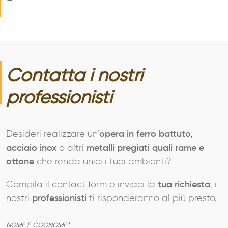
–
Contatta i nostri
professionisti
Desideri realizzare un’
opera in ferro battuto,
acciaio inox
o altri
metalli pregiati quali rame e
ottone
che renda unici i tuoi ambienti?
Compila il contact form e inviaci la
tua richiesta
, i
nostri
professionisti
ti risponderanno al più presto.