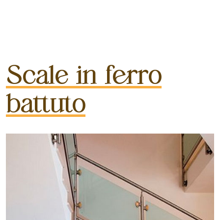
Scale in ferro
battuto