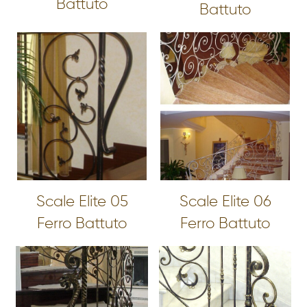
Battuto
Battuto
Scale Elite 05
Scale Elite 06
Ferro Battuto
Ferro Battuto