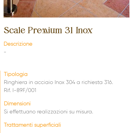
Scale Premium 31 Inox
Descrizione
-
Tipologia
Ringhiera in acciaio Inox 304 a richiesta 316.
Rif. I-89F/001
Dimensioni
Si effettuano realizzazioni su misura.
Trattamenti superficiali