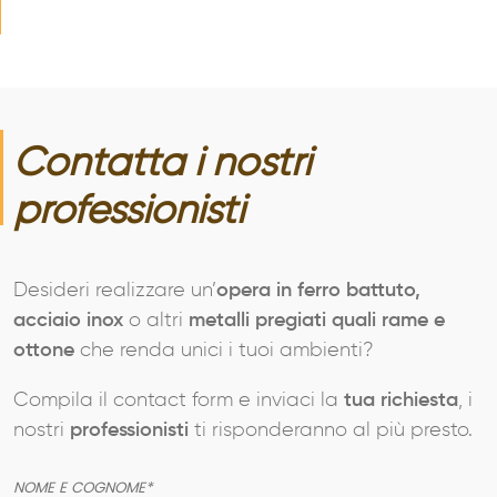
Contatta i nostri
professionisti
Desideri realizzare un’
opera in ferro battuto,
acciaio inox
o altri
metalli pregiati quali rame e
ottone
che renda unici i tuoi ambienti?
Compila il contact form e inviaci la
tua richiesta
, i
nostri
professionisti
ti risponderanno al più presto.