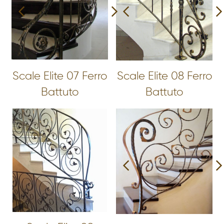
Scale Elite 07 Ferro
Scale Elite 08 Ferro
Battuto
Battuto