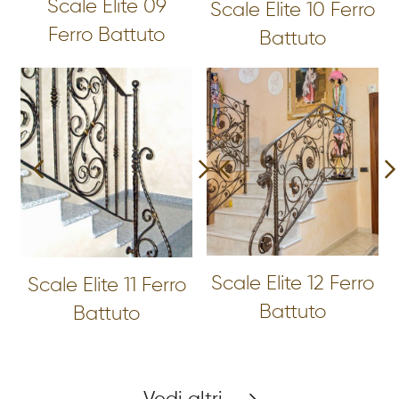
Scale Elite 09
Scale Elite 10 Ferro
Ferro Battuto
Battuto
Scale Elite 12 Ferro
Scale Elite 11 Ferro
Battuto
Battuto