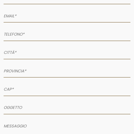
AZIENDA
SERVIZI
PRODOTTI
PORTFOLIO
NEWS
CONTATTI