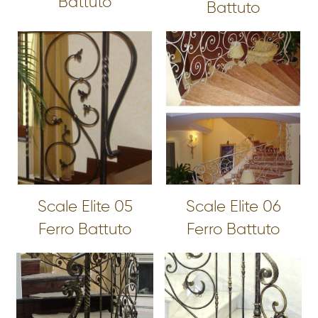
Battuto
Battuto
Scale Elite 05
Scale Elite 06
Ferro Battuto
Ferro Battuto