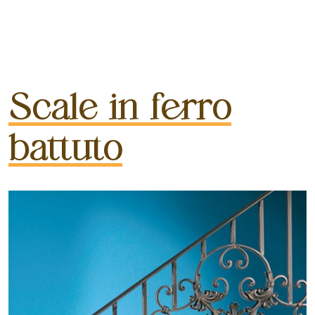
Scale in ferro
battuto