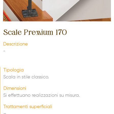
Scale Premium 170
Descrizione
-
Tipologia
Scala in stile classico.
Dimensioni
Si effettuano realizzazioni su misura.
Trattamenti superficiali
–