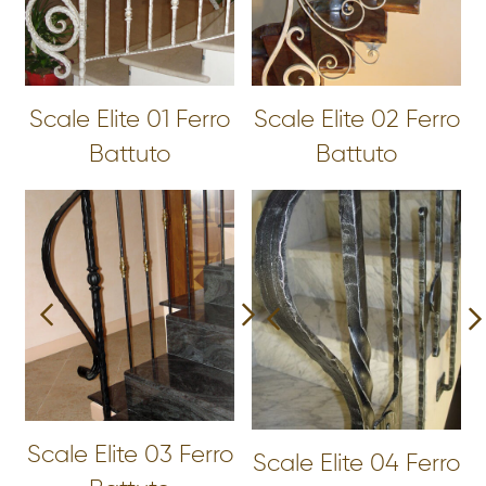
Scale Elite 01 Ferro
Scale Elite 02 Ferro
Battuto
Battuto
Scale Elite 03 Ferro
Scale Elite 04 Ferro