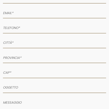
AZIENDA
SERVIZI
PRODOTTI
PORTFOLIO
NEWS
CONTATTI