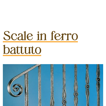
Scale in ferro
battuto