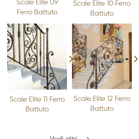
Scale Elite 09
Scale Elite 10 Ferro
Ferro Battuto
Battuto
Scale Elite 12 Ferro
Scale Elite 11 Ferro
Battuto
Battuto