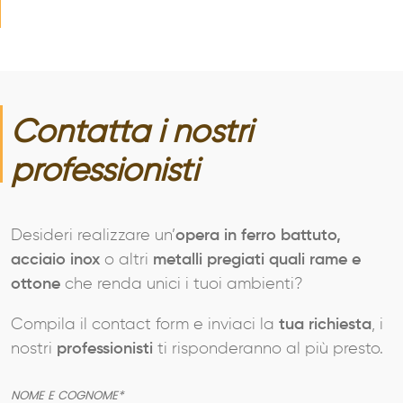
Contatta i nostri
professionisti
Desideri realizzare un’
opera in ferro battuto,
acciaio inox
o altri
metalli pregiati quali rame e
ottone
che renda unici i tuoi ambienti?
Compila il contact form e inviaci la
tua richiesta
, i
nostri
professionisti
ti risponderanno al più presto.