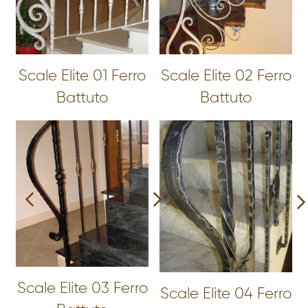
Scale Elite 01 Ferro
Scale Elite 02 Ferro
Battuto
Battuto
Scale Elite 03 Ferro
Scale Elite 04 Ferro