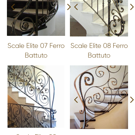
Scale Elite 07 Ferro
Scale Elite 08 Ferro
Battuto
Battuto