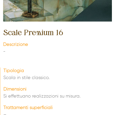
Scale Premium 16
Descrizione
-
Tipologia
Scala in stile classico.
Dimensioni
Si effettuano realizzazioni su misura.
Trattamenti superficiali
–