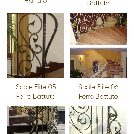
Battuto
Battuto
Scale Elite 05
Scale Elite 06
Ferro Battuto
Ferro Battuto