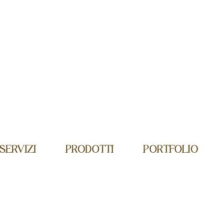
SERVIZI
PRODOTTI
PORTFOLIO