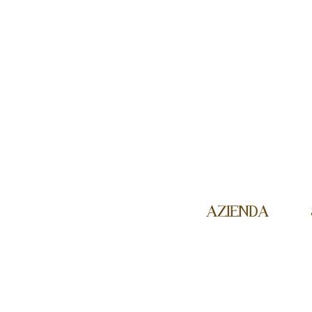
AZIENDA