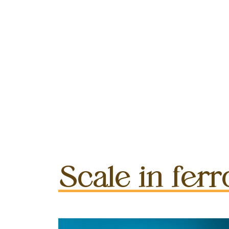
Scale in ferr