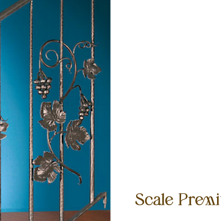
Scale Prem