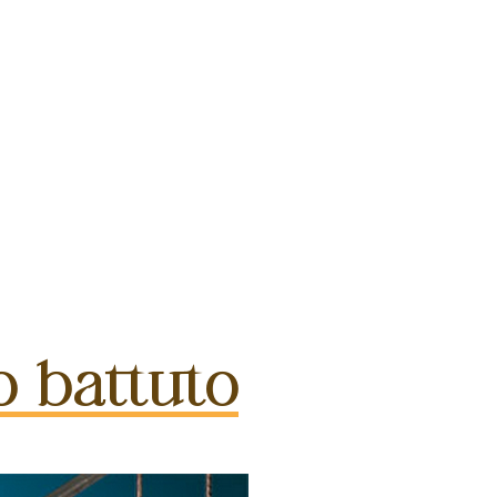
o battuto