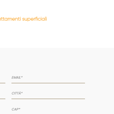
attamenti superficiali