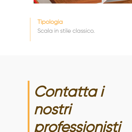
Tipologia
Scala in stile classico.
Contatta i
nostri
professionisti