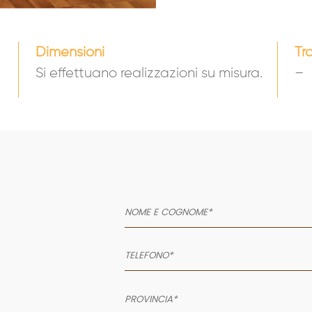
Dimensioni
Tr
Si effettuano realizzazioni su misura.
–