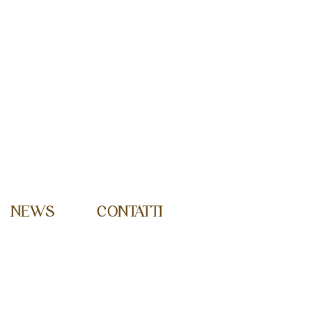
NEWS
CONTATTI