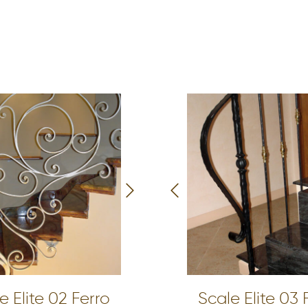
e Elite 02 Ferro
Scale Elite 03 