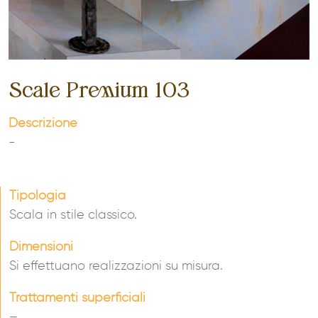
Scale Premium 103
Descrizione
-
Tipologia
Scala in stile classico.
Dimensioni
Si effettuano realizzazioni su misura.
Trattamenti superficiali
–