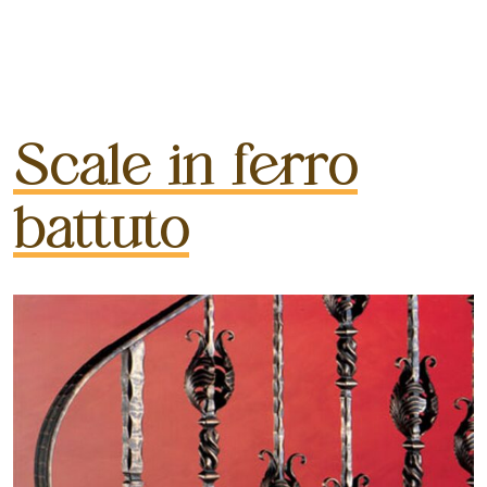
Scale in ferro
battuto