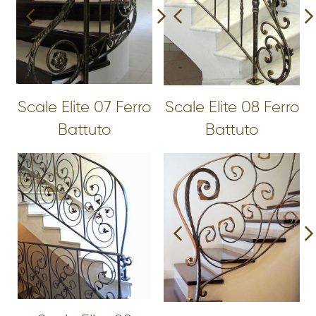
Scale Elite 07 Ferro
Scale Elite 08 Ferro
Battuto
Battuto