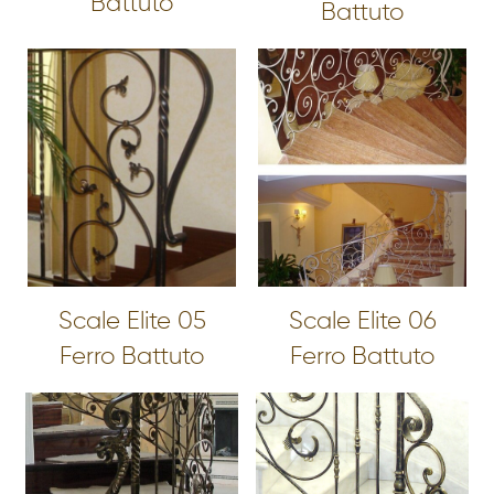
Battuto
Battuto
Scale Elite 05
Scale Elite 06
Ferro Battuto
Ferro Battuto