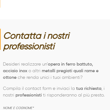
Contatta i nostri
professionisti
Desideri realizzare un’
opera in ferro battuto,
acciaio inox
o altri
metalli pregiati quali rame e
ottone
che renda unici i tuoi ambienti?
Compila il contact form e inviaci la
tua richiesta
, i
nostri
professionisti
ti risponderanno al più presto.