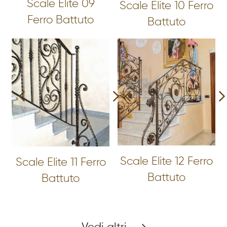
Scale Elite 09
Scale Elite 10 Ferro
Ferro Battuto
Battuto
Scale Elite 12 Ferro
Scale Elite 11 Ferro
Battuto
Battuto