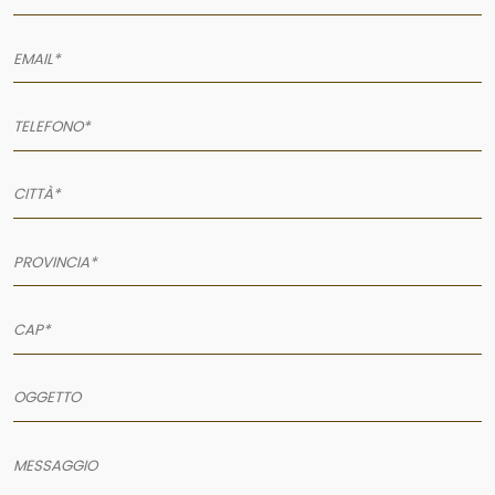
AZIENDA
SERVIZI
PRODOTTI
PORTFOLIO
NEWS
CONTATTI