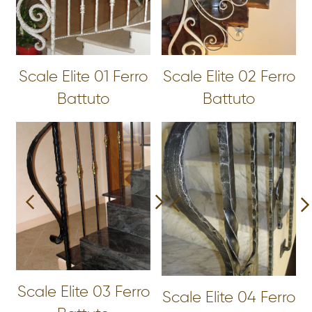
Scale Elite 01 Ferro
Scale Elite 02 Ferro
Battuto
Battuto
Scale Elite 03 Ferro
Scale Elite 04 Ferro