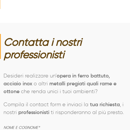
Contatta i nostri
professionisti
Desideri realizzare un’
opera in ferro battuto,
acciaio inox
o altri
metalli pregiati quali rame e
ottone
che renda unici i tuoi ambienti?
Compila il contact form e inviaci la
tua richiesta
, i
nostri
professionisti
ti risponderanno al più presto.