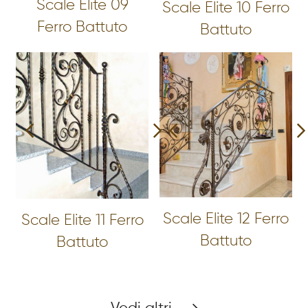
Scale Elite 09
Scale Elite 10 Ferro
Ferro Battuto
Battuto
Scale Elite 12 Ferro
Scale Elite 11 Ferro
Battuto
Battuto