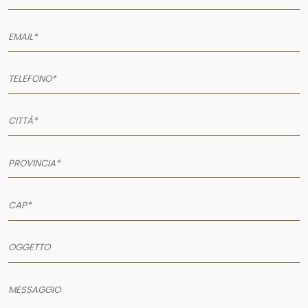
AZIENDA
SERVIZI
PRODOTTI
PORTFOLIO
NEWS
CONTATTI