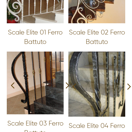
Scale Elite 01 Ferro
Scale Elite 02 Ferro
Battuto
Battuto
Scale Elite 03 Ferro
Scale Elite 04 Ferro