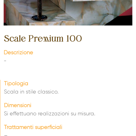
Scale Premium 100
Descrizione
-
Tipologia
Scala in stile classico.
Dimensioni
Si effettuano realizzazioni su misura.
Trattamenti superficiali
–