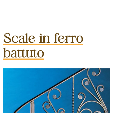
Scale in ferro
battuto