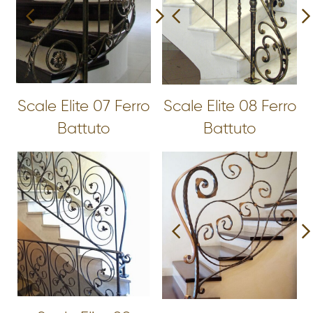
Scale Elite 07 Ferro
Scale Elite 08 Ferro
Battuto
Battuto