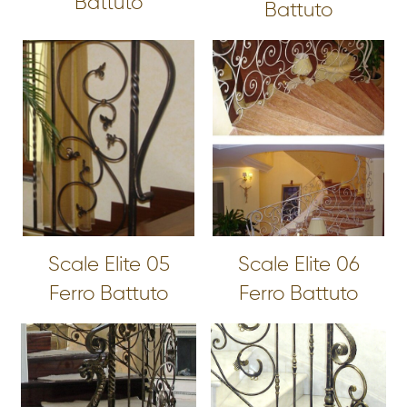
Battuto
Battuto
Scale Elite 05
Scale Elite 06
Ferro Battuto
Ferro Battuto