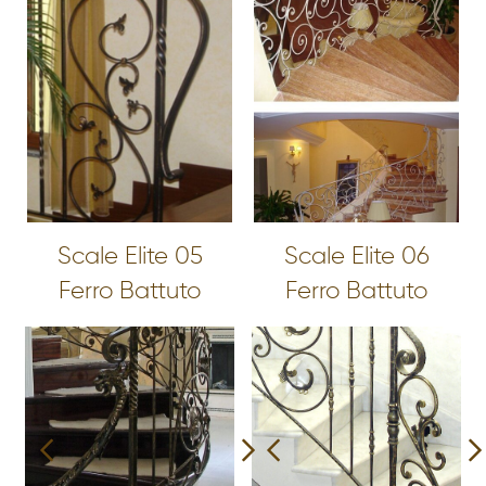
Scale Elite 05
Scale Elite 06
Ferro Battuto
Ferro Battuto