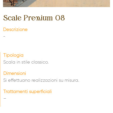
Scale Premium 08
Descrizione
-
Tipologia
Scala in stile classico.
Dimensioni
Si effettuano realizzazioni su misura.
Trattamenti superficiali
–