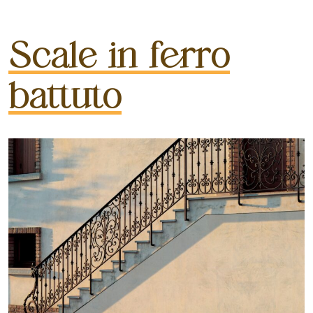
Scale in ferro
battuto