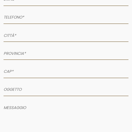
AZIENDA