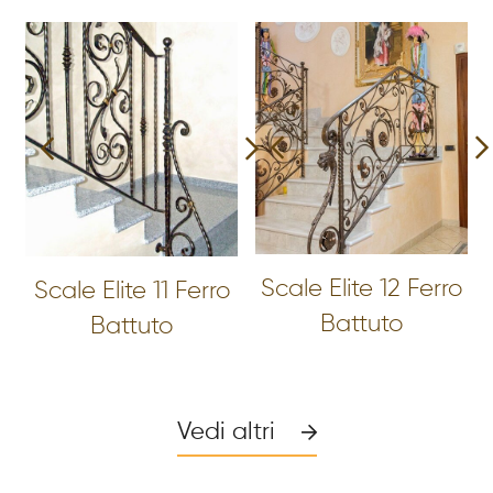
Scale Elite 12 Ferro
Scale Elite 11 Ferro
Battuto
Battuto
Vedi altri