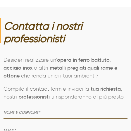
Contatta i nostri
professionisti
Desideri realizzare un’
opera in ferro battuto,
acciaio inox
o altri
metalli pregiati quali rame e
ottone
che renda unici i tuoi ambienti?
Compila il contact form e inviaci la
tua richiesta
, i
nostri
professionisti
ti risponderanno al più presto.