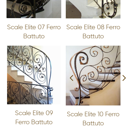
Scale Elite 07 Ferro
Scale Elite 08 Ferro
Battuto
Battuto
Scale Elite 09
Scale Elite 10 Ferro
Ferro Battuto
Battuto