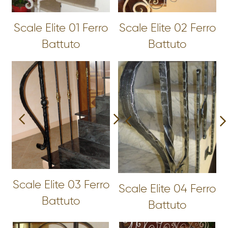
Scale Elite 01 Ferro
Scale Elite 02 Ferro
Battuto
Battuto
Scale Elite 03 Ferro
Scale Elite 04 Ferro
Battuto
Battuto