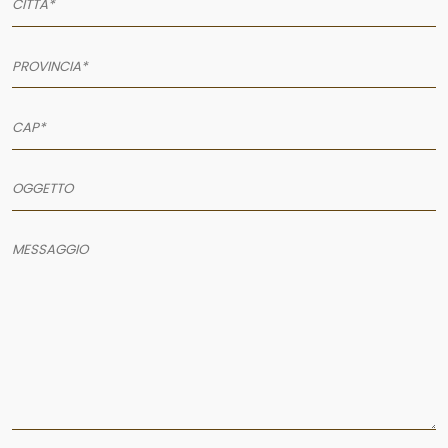
AZIENDA
SERVIZI
PRODOTTI
PORTFOLIO
NEWS
CONTATTI