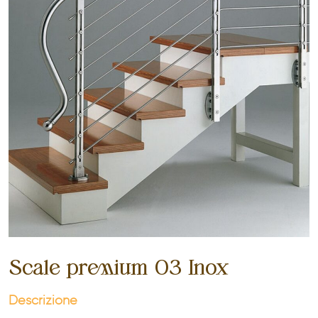
Scale premium 03 Inox
Descrizione