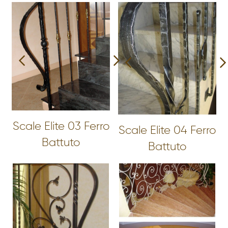
Scale Elite 03 Ferro
Scale Elite 04 Ferro
Battuto
Battuto