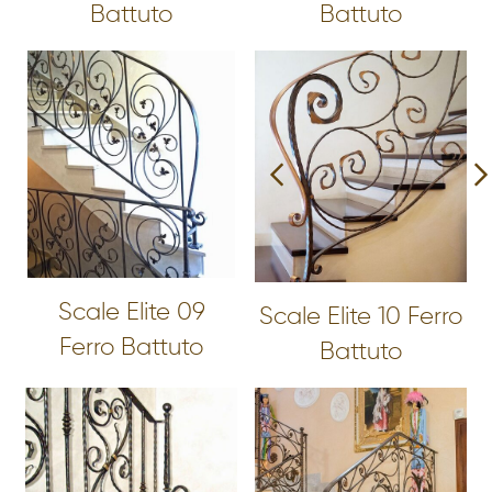
Battuto
Battuto
Scale Elite 09
Scale Elite 10 Ferro
Ferro Battuto
Battuto