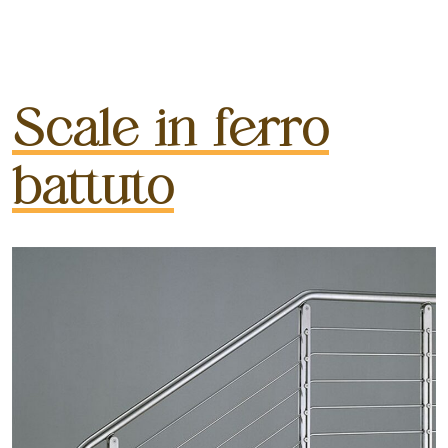
Scale in ferro
battuto