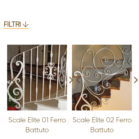
FILTRI
Scale Elite 01 Ferro
Scale Elite 02 Ferro
Battuto
Battuto