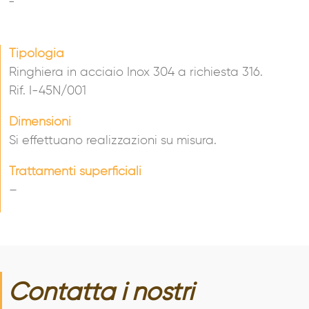
-
Tipologia
Ringhiera in acciaio Inox 304 a richiesta 316.
Rif. I-45N/001
Dimensioni
Si effettuano realizzazioni su misura.
Trattamenti superficiali
–
Contatta i nostri