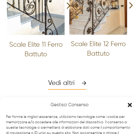
Scale Elite 12 Ferro
Scale Elite 11 Ferro
Battuto
Battuto
Vedi altri
Gestisci Consenso
Per fornire le migliori esperienze, utilizziamo tecnologie come i cookie per
memorizzare e/o accedere alle informazioni del dispositivo. Il consenso a
queste tecnologie ci permetterà di elaborare dati come il comportamento
di navigazione o ID unici su questo sito. Non acconsentire o ritirare il