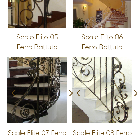
Scale Elite 05
Scale Elite 06
Ferro Battuto
Ferro Battuto
Scale Elite 07 Ferro
Scale Elite 08 Ferro