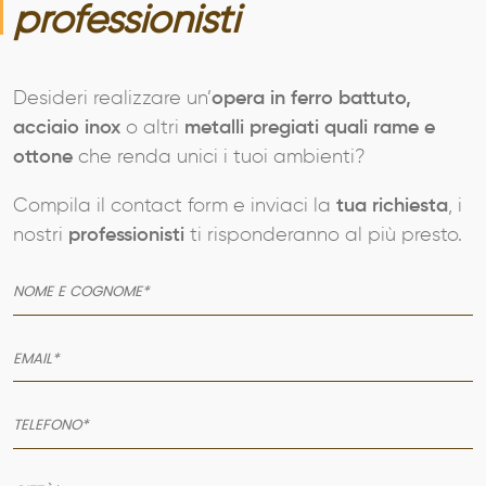
professionisti
Desideri realizzare un’
opera in ferro battuto,
acciaio inox
o altri
metalli pregiati quali rame e
ottone
che renda unici i tuoi ambienti?
Compila il contact form e inviaci la
tua richiesta
, i
nostri
professionisti
ti risponderanno al più presto.