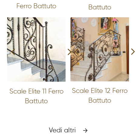
Ferro Battuto
Battuto
Scale Elite 12 Ferro
Scale Elite 11 Ferro
Battuto
Battuto
Vedi altri