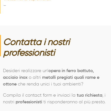
–
Contatta i nostri
professionisti
Desideri realizzare un’
opera in ferro battuto,
acciaio inox
o altri
metalli pregiati quali rame e
ottone
che renda unici i tuoi ambienti?
Compila il contact form e inviaci la
tua richiesta
, i
nostri
professionisti
ti risponderanno al più presto.