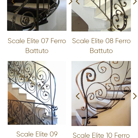
Scale Elite 07 Ferro
Scale Elite 08 Ferro
Battuto
Battuto
Scale Elite 09
Scale Elite 10 Ferro