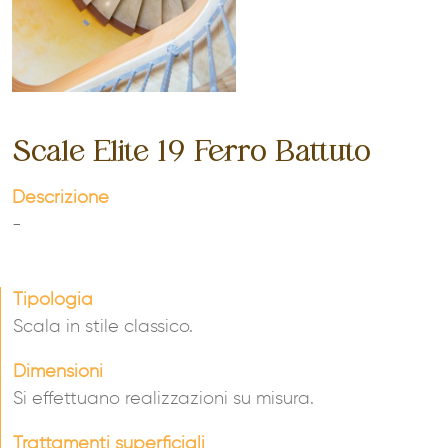
Scale Elite 19 Ferro Battuto
Descrizione
-
Tipologia
Scala in stile classico.
Dimensioni
Si effettuano realizzazioni su misura.
Trattamenti superficiali