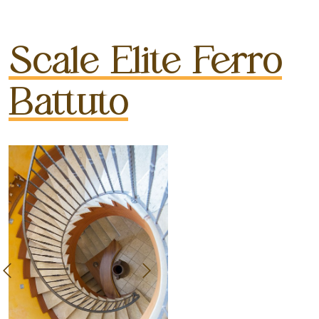
Scale Elite Ferro
Battuto