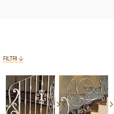
FILTRI