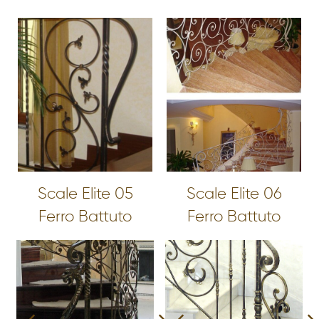
Scale Elite 05
Scale Elite 06
Ferro Battuto
Ferro Battuto