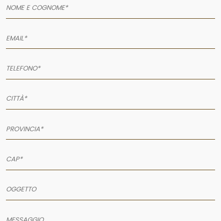
AZIENDA