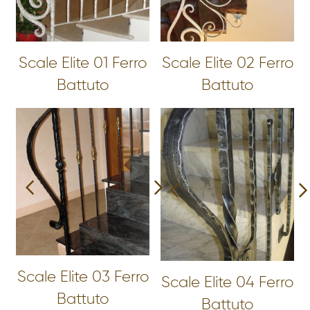
Scale Elite 01 Ferro
Scale Elite 02 Ferro
Battuto
Battuto
Scale Elite 03 Ferro
Scale Elite 04 Ferro
Battuto
Battuto