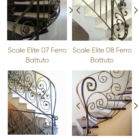
Scale Elite 07 Ferro
Scale Elite 08 Ferro
Battuto
Battuto