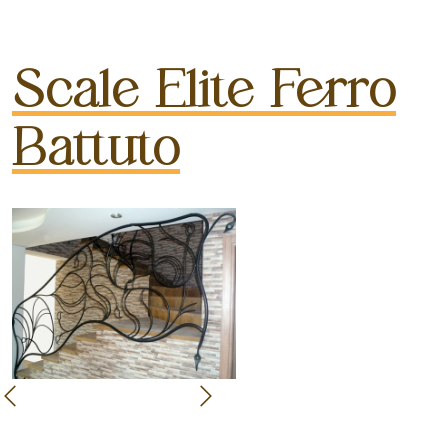
Scale Elite Ferro
Battuto