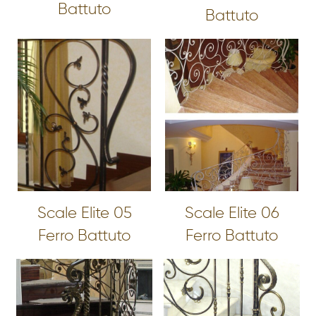
Battuto
Battuto
Scale Elite 05
Scale Elite 06
Ferro Battuto
Ferro Battuto