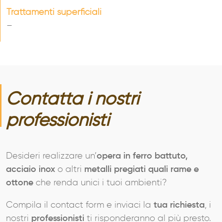
Trattamenti superficiali
–
Contatta i nostri
professionisti
Desideri realizzare un’
opera in ferro battuto,
acciaio inox
o altri
metalli pregiati quali rame e
ottone
che renda unici i tuoi ambienti?
Compila il contact form e inviaci la
tua richiesta
, i
nostri
professionisti
ti risponderanno al più presto.