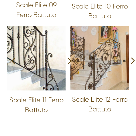
Scale Elite 09
Scale Elite 10 Ferro
Ferro Battuto
Battuto
Scale Elite 12 Ferro
Scale Elite 11 Ferro
Battuto
Battuto