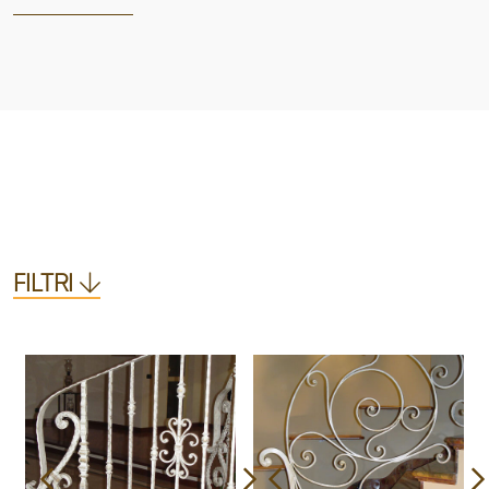
FILTRI