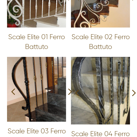
Scale Elite 01 Ferro
Scale Elite 02 Ferro
Battuto
Battuto
Scale Elite 03 Ferro
Scale Elite 04 Ferro