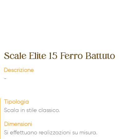
Scale Elite 15 Ferro Battuto
Descrizione
-
Tipologia
Scala in stile classico.
Dimensioni
Si effettuano realizzazioni su misura.