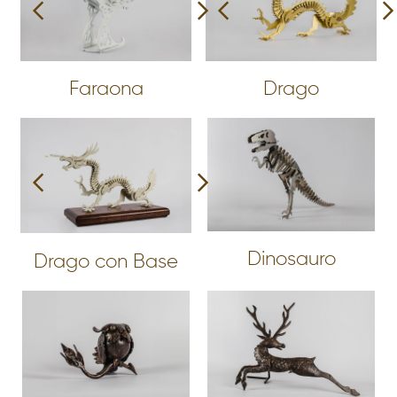
Faraona
Drago
Dinosauro
Drago con Base