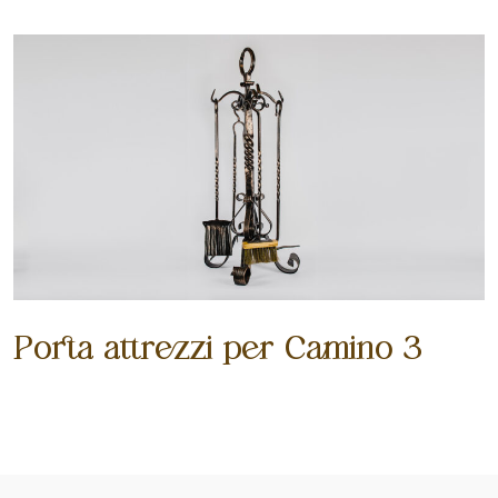
Porta attrezzi per Camino 3