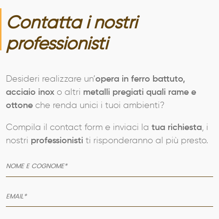
Contatta i nostri
professionisti
Desideri realizzare un’
opera in ferro battuto,
acciaio inox
o altri
metalli pregiati quali rame e
ottone
che renda unici i tuoi ambienti?
Compila il contact form e inviaci la
tua richiesta
, i
nostri
professionisti
ti risponderanno al più presto.