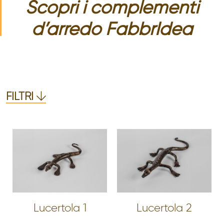
Scopri i complementi
d’arredo FabbrIdea
FILTRI
Lucertola 1
Lucertola 2