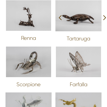
Renna
Tartaruga
Scorpione
Farfalla