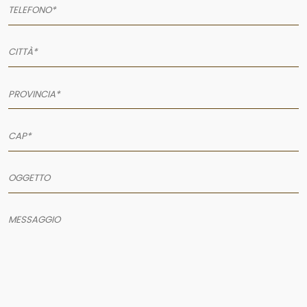
AZIENDA
SERVIZI