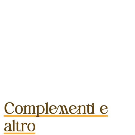
Complementi e
altro