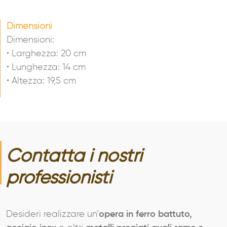
Dimensioni
Dimensioni:
• Larghezza: 20 cm
• Lunghezza: 14 cm
• Altezza: 19,5 cm
Contatta i nostri
professionisti
Desideri realizzare un’
opera in ferro battuto,