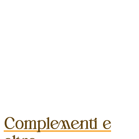
Complementi e