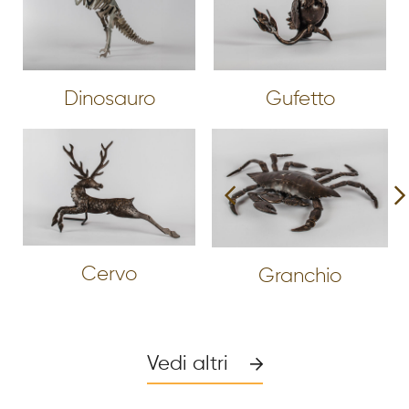
Dinosauro
Gufetto
Cervo
Granchio
Vedi altri