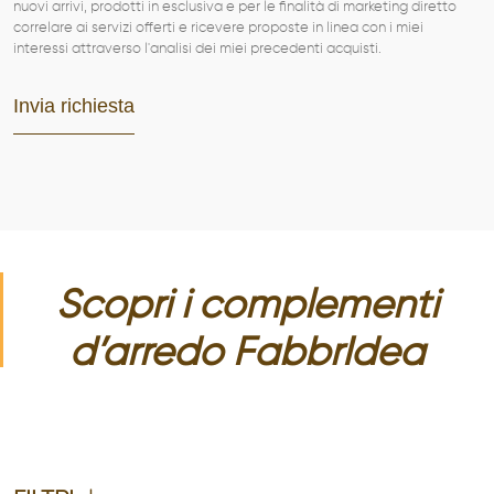
nuovi arrivi, prodotti in esclusiva e per le finalità di marketing diretto
correlare ai servizi offerti e ricevere proposte in linea con i miei
interessi attraverso l'analisi dei miei precedenti acquisti.
Scopri i complementi
d’arredo FabbrIdea