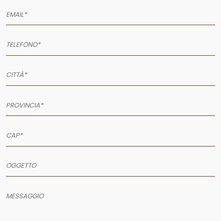
SERVIZI
PRODOTTI
PORTFOLIO
NEWS
CONTATTI