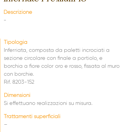
Descrizione
-
Tipologia
Inferriata, composta da paletti incrociati a
sezione circolare con finale a portiolo, e
borchia a fiore color oro e rosso, fissata al muro
con borchie.
Rif. 8203-152
Dimensioni
Si effettuano realizzazioni su misura.
Trattamenti superficiali
–