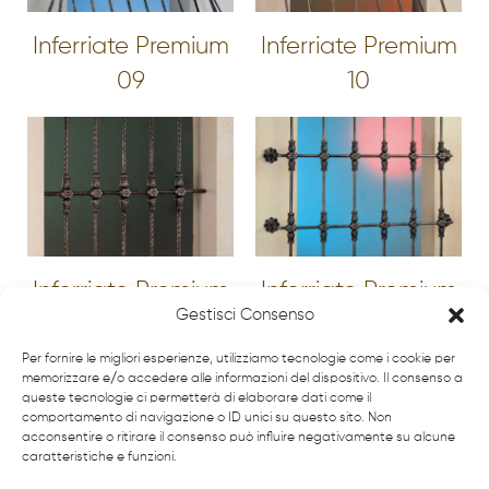
Inferriate Premium
Inferriate Premium
09
10
Inferriate Premium
Inferriate Premium
Gestisci Consenso
11
12
Per fornire le migliori esperienze, utilizziamo tecnologie come i cookie per
memorizzare e/o accedere alle informazioni del dispositivo. Il consenso a
queste tecnologie ci permetterà di elaborare dati come il
comportamento di navigazione o ID unici su questo sito. Non
Vedi altri
acconsentire o ritirare il consenso può influire negativamente su alcune
caratteristiche e funzioni.