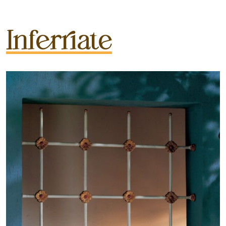
Inferriate