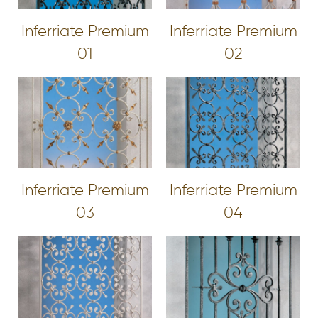
Inferriate Premium
Inferriate Premium
01
02
Inferriate Premium
Inferriate Premium
03
04