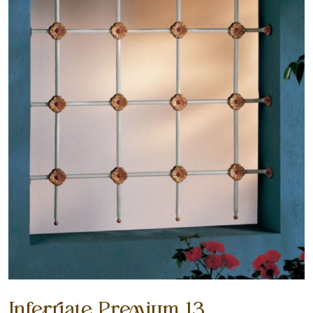
Inferriate Premium 13