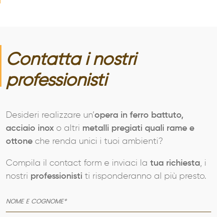
Contatta i nostri
professionisti
Desideri realizzare un’
opera in ferro battuto,
acciaio inox
o altri
metalli pregiati quali rame e
ottone
che renda unici i tuoi ambienti?
Compila il contact form e inviaci la
tua richiesta
, i
nostri
professionisti
ti risponderanno al più presto.
AZIENDA