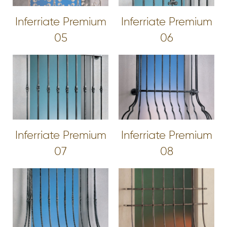
Inferriate Premium
Inferriate Premium
05
06
Inferriate Premium
Inferriate Premium
07
08