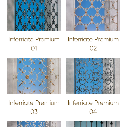
Inferriate Premium
Inferriate Premium
01
02
Inferriate Premium
Inferriate Premium
03
04