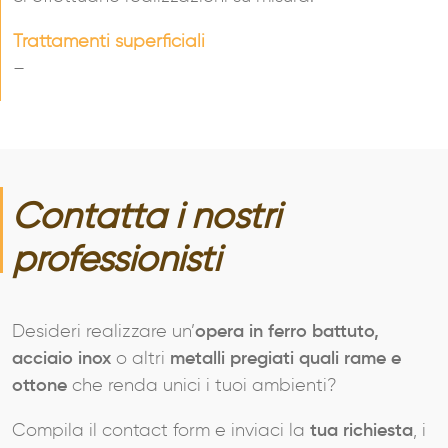
Trattamenti superficiali
–
Contatta i nostri
professionisti
Desideri realizzare un’
opera in ferro battuto,
acciaio inox
o altri
metalli pregiati quali rame e
ottone
che renda unici i tuoi ambienti?
Compila il contact form e inviaci la
tua richiesta
, i