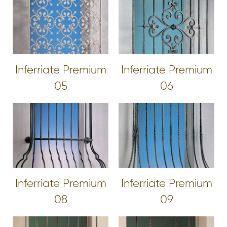
Inferriate Premium
Inferriate Premium
05
06
Inferriate Premium
Inferriate Premium
08
09