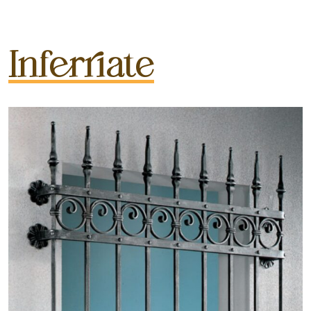
Inferriate