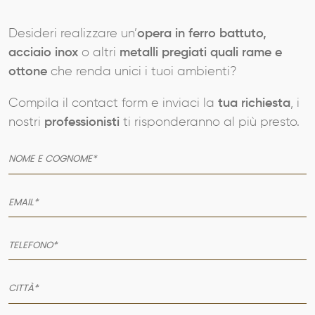
Desideri realizzare un’
opera in ferro battuto,
acciaio inox
o altri
metalli pregiati quali rame e
ottone
che renda unici i tuoi ambienti?
Compila il contact form e inviaci la
tua richiesta
, i
nostri
professionisti
ti risponderanno al più presto.