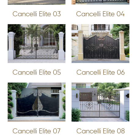
Cancelli Elite 03
Cancelli Elite 04
Cancelli Elite 05
Cancelli Elite 06
Cancelli Elite 07
Cancelli Elite 08