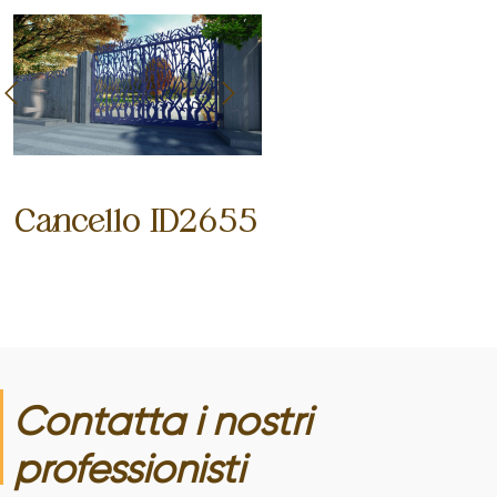
Cancello ID2655
Contatta i nostri
professionisti