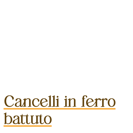
Cancelli in ferro
battuto