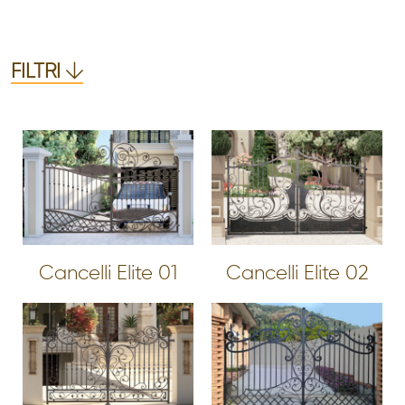
FILTRI
Cancelli Elite 01
Cancelli Elite 02