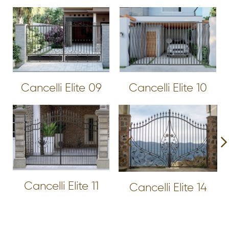
Cancelli Elite 09
Cancelli Elite 10
Cancelli Elite 11
Cancelli Elite 14