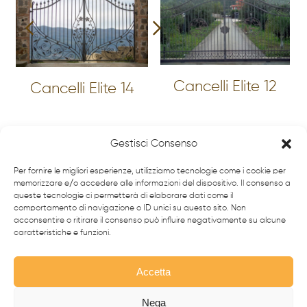
Cancelli Elite 12
Cancelli Elite 14
Gestisci Consenso
Vedi altri
Per fornire le migliori esperienze, utilizziamo tecnologie come i cookie per
memorizzare e/o accedere alle informazioni del dispositivo. Il consenso a
queste tecnologie ci permetterà di elaborare dati come il
comportamento di navigazione o ID unici su questo sito. Non
acconsentire o ritirare il consenso può influire negativamente su alcune
caratteristiche e funzioni.
Accetta
Nega