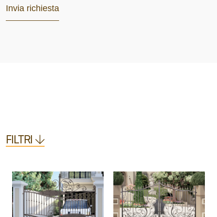
FILTRI