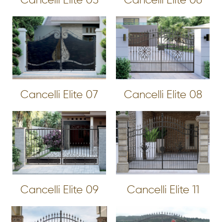
Cancelli Elite 05
Cancelli Elite 06
Cancelli Elite 07
Cancelli Elite 08
Cancelli Elite 09
Cancelli Elite 11