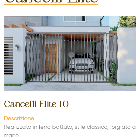
Cancelli Elite 10
Descrizione
Realizzato in ferro battuto, stile classico, forgiato a
mano.