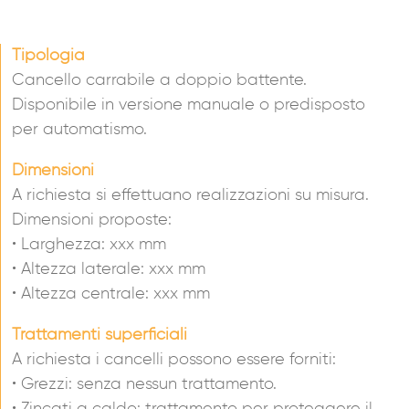
Tipologia
Cancello carrabile a doppio battente.
Disponibile in versione manuale o predisposto
per automatismo.
Dimensioni
A richiesta si effettuano realizzazioni su misura.
Dimensioni proposte:
• Larghezza: xxx mm
• Altezza laterale: xxx mm
• Altezza centrale: xxx mm
Trattamenti superficiali
A richiesta i cancelli possono essere forniti:
• Grezzi: senza nessun trattamento.