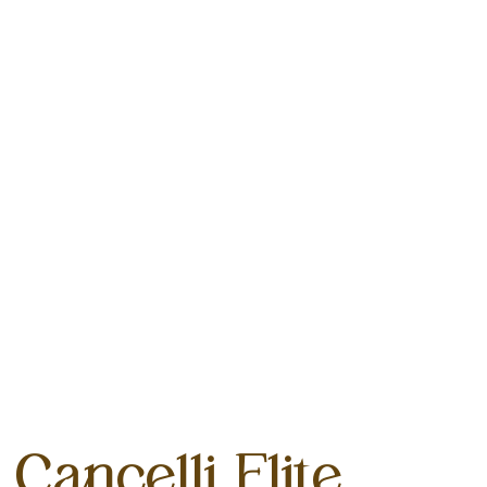
Cancelli Elite