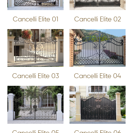
Cancelli Elite 01
Cancelli Elite 02
Cancelli Elite 03
Cancelli Elite 04