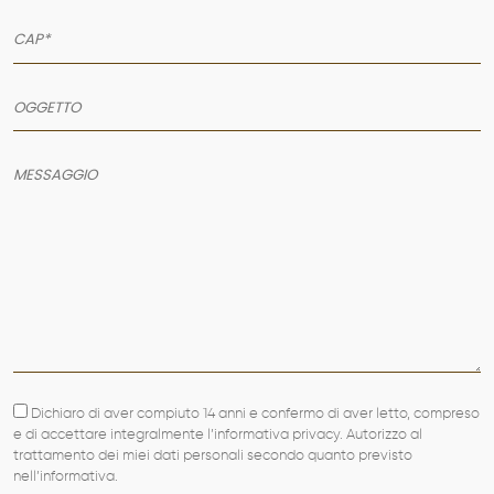
Dichiaro di aver compiuto 14 anni e confermo di aver letto, compreso
e di accettare integralmente l’informativa privacy. Autorizzo al
trattamento dei miei dati personali secondo quanto previsto
nell’informativa.