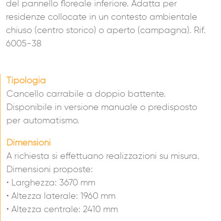
del pannello floreale inferiore. Adatta per
residenze collocate in un contesto ambientale
chiuso (centro storico) o aperto (campagna). Rif.
6005-38
Tipologia
Cancello carrabile a doppio battente.
Disponibile in versione manuale o predisposto
per automatismo.
Dimensioni
A richiesta si effettuano realizzazioni su misura.
Dimensioni proposte:
• Larghezza: 3670 mm
• Altezza laterale: 1960 mm
• Altezza centrale: 2410 mm