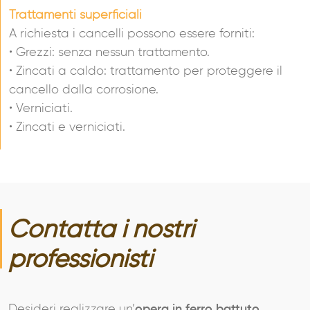
Trattamenti superficiali
A richiesta i cancelli possono essere forniti:
• Grezzi: senza nessun trattamento.
• Zincati a caldo: trattamento per proteggere il
cancello dalla corrosione.
• Verniciati.
• Zincati e verniciati.
Contatta i nostri
professionisti
Desideri realizzare un’
opera in ferro battuto,