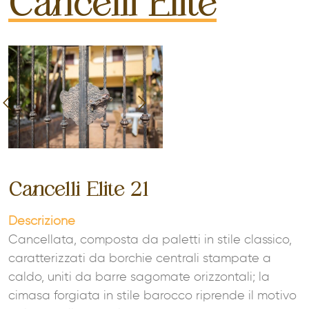
Cancelli Elite
Cancelli Elite 21
Descrizione
Cancellata, composta da paletti in stile classico,
caratterizzati da borchie centrali stampate a
caldo, uniti da barre sagomate orizzontali; la
cimasa forgiata in stile barocco riprende il motivo