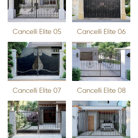
Cancelli Elite 05
Cancelli Elite 06
Cancelli Elite 07
Cancelli Elite 08