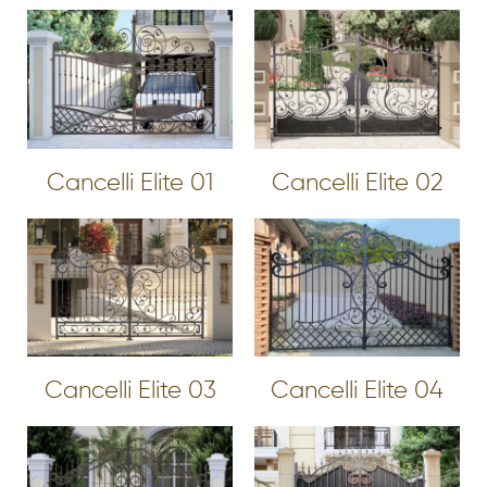
Cancelli Elite 01
Cancelli Elite 02
Cancelli Elite 03
Cancelli Elite 04