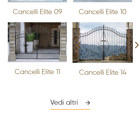
Cancelli Elite 09
Cancelli Elite 10
Cancelli Elite 11
Cancelli Elite 14
Vedi altri