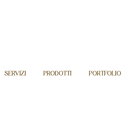
SERVIZI
PRODOTTI
PORTFOLIO