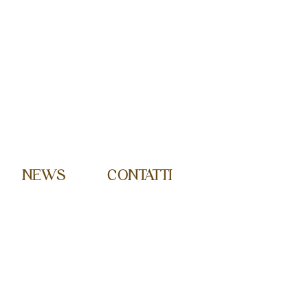
NEWS
CONTATTI