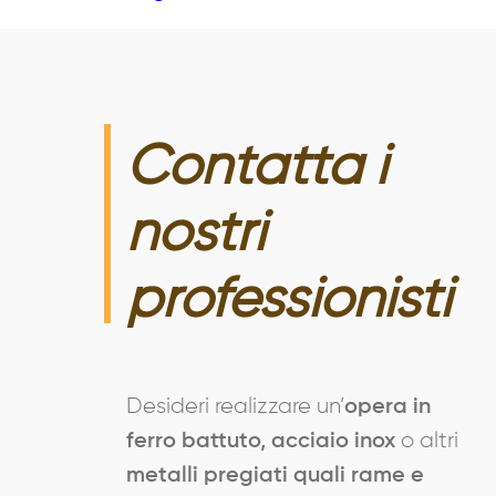
Contatta i
nostri
professionisti
Desideri realizzare un’
opera in
o altri
ferro battuto, acciaio inox
metalli pregiati quali rame e