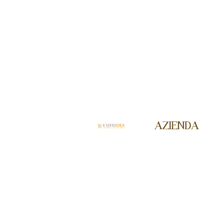
AZIENDA