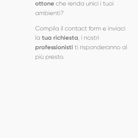
che renda unici i tuoi
ottone
ambienti?
Compila il contact form e inviaci
la
, i nostri
tua richiesta
ti risponderanno al
professionisti
più presto.