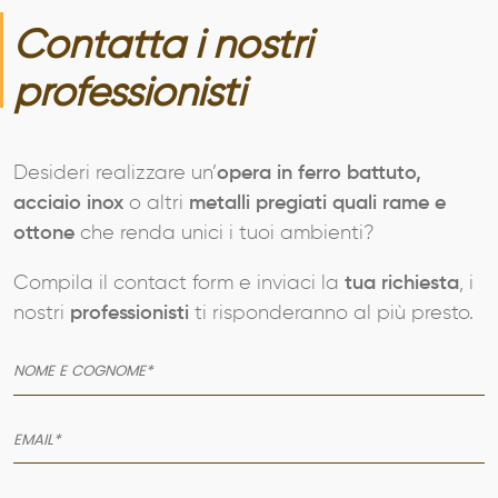
Contatta i nostri
professionisti
Desideri realizzare un’
opera in ferro battuto,
acciaio inox
o altri
metalli pregiati quali rame e
ottone
che renda unici i tuoi ambienti?
Compila il contact form e inviaci la
tua richiesta
, i
nostri
professionisti
ti risponderanno al più presto.