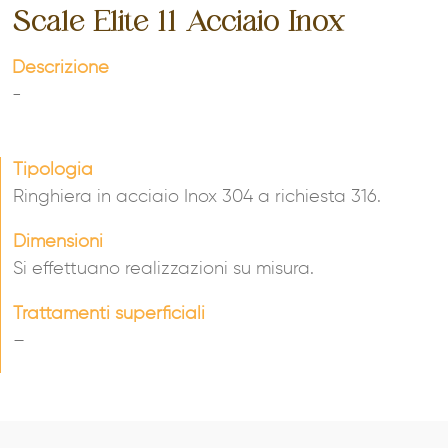
Scale Elite 11 Acciaio Inox
Descrizione
-
Tipologia
Ringhiera in acciaio Inox 304 a richiesta 316.
Dimensioni
Si effettuano realizzazioni su misura.
Trattamenti superficiali
–