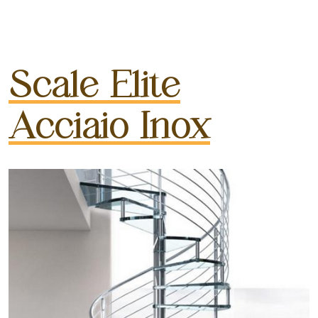
Scale Elite
Acciaio Inox