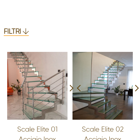
FILTRI
Scale Elite 01
Scale Elite 02
Acciaio Inox
Acciaio Inox