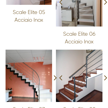
Scale Elite 05
Acciaio Inox
Scale Elite 06
Acciaio Inox