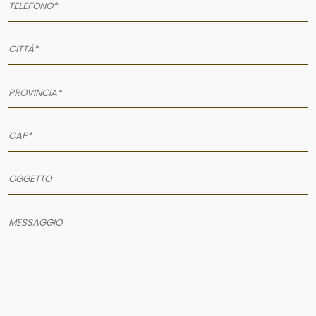
AZIENDA
SERVIZI
PRODOTTI
PORTFOLIO
NEWS
CONTATTI