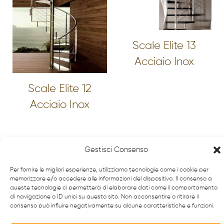
Scale Elite 13
Acciaio Inox
Scale Elite 12
Acciaio Inox
Gestisci Consenso
Per fornire le migliori esperienze, utilizziamo tecnologie come i cookie per
memorizzare e/o accedere alle informazioni del dispositivo. Il consenso a
queste tecnologie ci permetterà di elaborare dati come il comportamento
di navigazione o ID unici su questo sito. Non acconsentire o ritirare il
consenso può influire negativamente su alcune caratteristiche e funzioni.