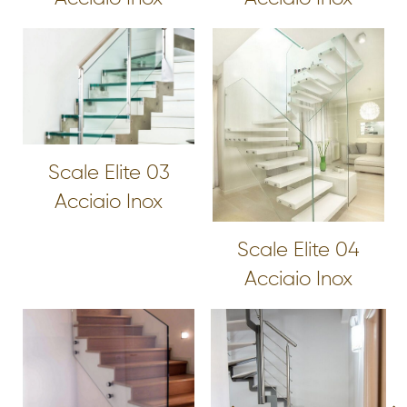
Scale Elite 03
Acciaio Inox
Scale Elite 04
Acciaio Inox