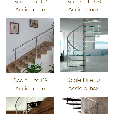
Scale Elite 07
Scale Elite 08
Acciaio Inox
Acciaio Inox
Scale Elite 10
Scale Elite 09
Acciaio Inox
Acciaio Inox