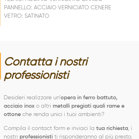
PANNELLO: ACCIAIO VERNICIATO CENERE
VETRO: SATINATO
Contatta i nostri
professionisti
Desideri realizzare un’
opera in ferro battuto,
acciaio inox
o altri
metalli pregiati quali rame e
ottone
che renda unici i tuoi ambienti?
Compila il contact form e inviaci la
tua richiesta
, i
nostri
professionisti
ti risponderanno al più presto.