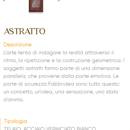
ASTRATTO
Descrizione
L’arte tenta di indagare la realtà attraverso il
ritmo, la ripetizione e la costruzione geometrica. I
soggetti astratti fanno parte di una dimensione
parallela, che proviene dalla parte emotiva. Le
porte di sicurezza Fabbridea sono tutto questo:
un concetto, un'idea, una sensazione, uno stato
d'animo.
Tipologia
TELAIO: ACCIAIO VERNICIATO BIANCO