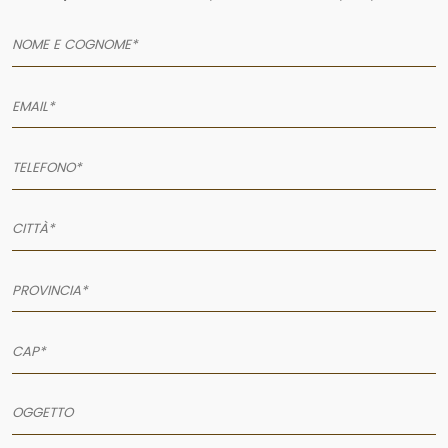
AZIENDA
SERVIZI
PRODOTTI
PORTFOLIO
NEWS