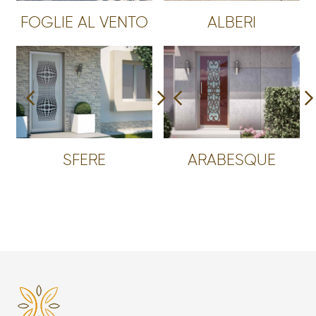
FOGLIE AL VENTO
ALBERI
SFERE
ARABESQUE