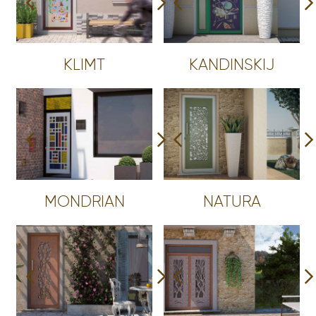
KLIMT
KANDINSKIJ
MONDRIAN
NATURA