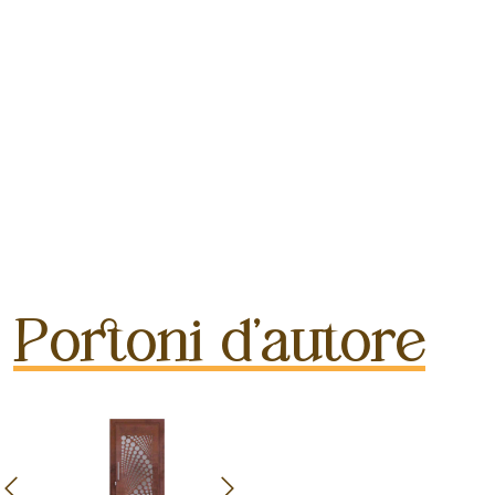
Portoni d'autore