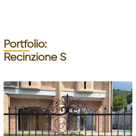
Portfolio:
Recinzione S