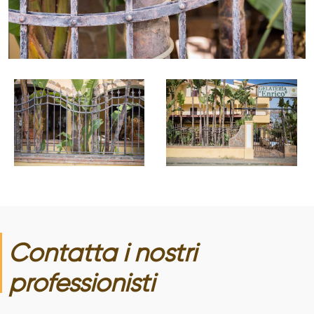
Contatta i nostri
professionisti