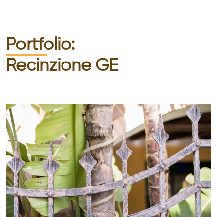
Portfolio:
Recinzione GE