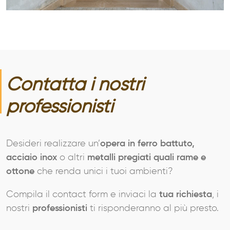
Contatta i nostri
professionisti
Desideri realizzare un’
opera in ferro battuto,
acciaio inox
o altri
metalli pregiati quali rame e
ottone
che renda unici i tuoi ambienti?
Compila il contact form e inviaci la
tua richiesta
, i
nostri
professionisti
ti risponderanno al più presto.
AZIENDA