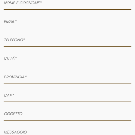
SERVIZI
PRODOTTI
PORTFOLIO
NEWS
CONTATTI