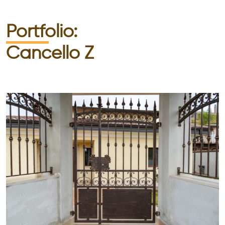
Portfolio:
Cancello Z