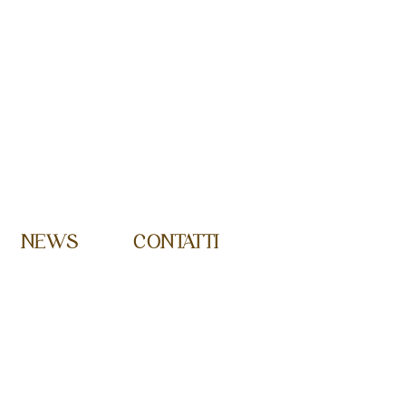
NEWS
CONTATTI