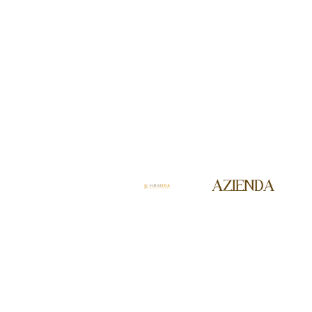
AZIENDA