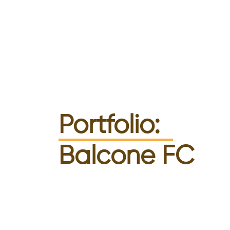
Portfolio:
Balcone FC