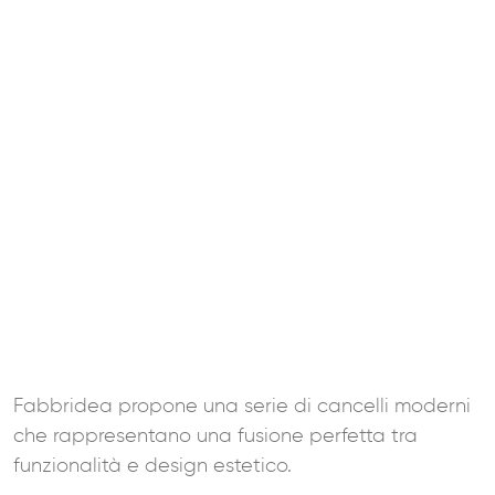
Fabbridea propone una serie di cancelli moderni
che rappresentano una fusione perfetta tra
funzionalità e design estetico.