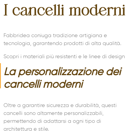
I cancelli moderni
Fabbridea coniuga tradizione artigiana e
tecnologia, garantendo prodotti di alta qualità.
Scopri i materiali più resistenti e le linee di design
La personalizzazione dei
cancelli moderni
Oltre a garantire sicurezza e durabilità, questi
cancelli sono altamente personalizzabili,
permettendo di adattarsi a ogni tipo di
architettura e stile.