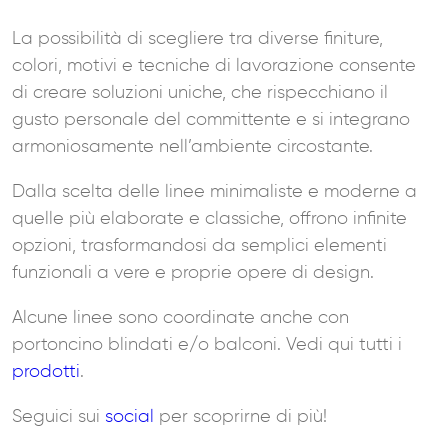
La possibilità di scegliere tra diverse finiture,
colori, motivi e tecniche di lavorazione consente
di creare soluzioni uniche, che rispecchiano il
gusto personale del committente e si integrano
armoniosamente nell’ambiente circostante.
Dalla scelta delle linee minimaliste e moderne a
quelle più elaborate e classiche, offrono infinite
opzioni, trasformandosi da semplici elementi
funzionali a vere e proprie opere di design.
Alcune linee sono coordinate anche con
portoncino blindati e/o balconi. Vedi qui tutti i
prodotti
.
Seguici sui
social
per scoprirne di più!