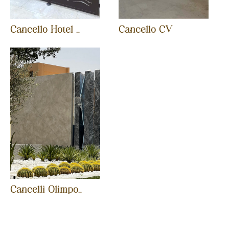
Cancello Hotel ...
Cancello CV
Cancelli Olimpo...