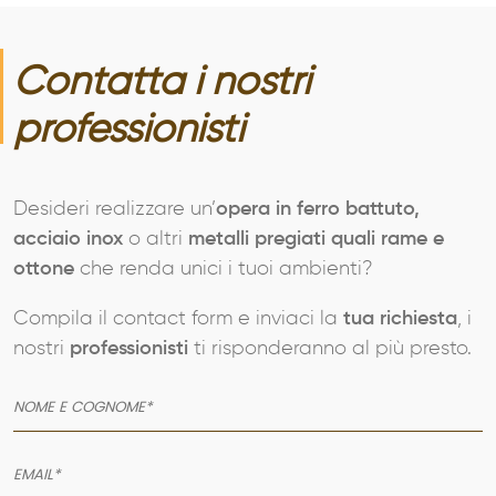
Contatta i nostri
professionisti
Desideri realizzare un’
opera in ferro battuto,
acciaio inox
o altri
metalli pregiati quali rame e
ottone
che renda unici i tuoi ambienti?
Compila il contact form e inviaci la
tua richiesta
, i
nostri
professionisti
ti risponderanno al più presto.